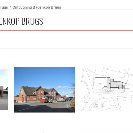
rugs
/
Ombygning Bagenkop Brugs
ENKOP BRUGS