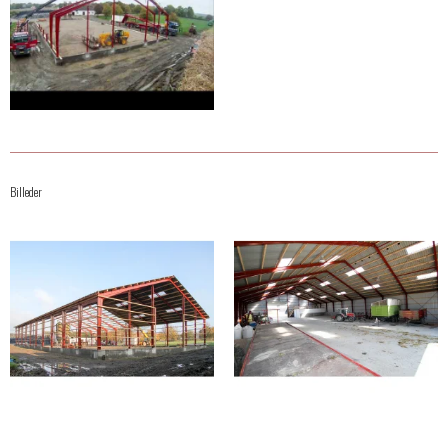
Billeder